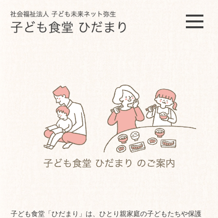
子ども食堂「ひだまり」は、ひとり親家庭の子どもたちや保護